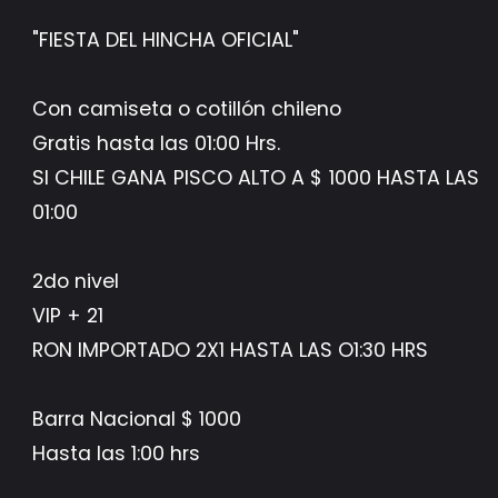
"FIESTA DEL HINCHA OFICIAL"
Con camiseta o cotillón chileno
Gratis hasta las 01:00 Hrs.
SI CHILE GANA PISCO ALTO A $ 1000 HASTA LAS
01:00
2do nivel
VIP + 21
RON IMPORTADO 2X1 HASTA LAS O1:30 HRS
Barra Nacional $ 1000
Hasta las 1:00 hrs