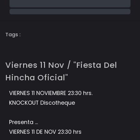
Tags :
Viernes 11 Nov / "Fiesta Del
Hincha Oficial"
VIERNES 11 NOVIEMBRE 23:30 hrs.
KNOCKOUT Discotheque
Presenta ...
VIERNES 11 DE NOV 23:30 hrs