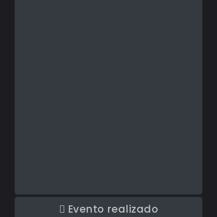
Evento realizado