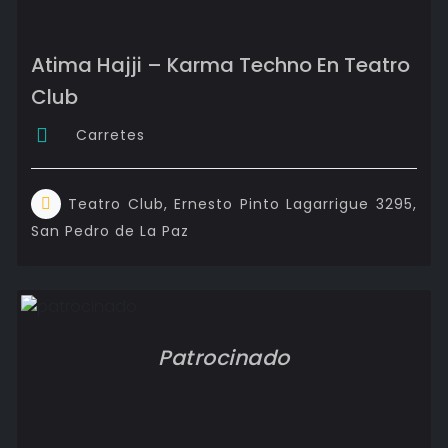
Atima Hajji – Karma Techno En Teatro
Club
Carretes
Teatro Club, Ernesto Pinto Lagarrigue 3295,
San Pedro de La Paz
Patrocinado