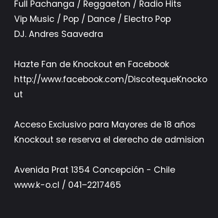
Full Pachanga / Reggaeton / Radio Hits
Vip Music / Pop / Dance / Electro Pop
DJ. Andres Saavedra
Hazte Fan de Knockout en Facebook
http://www.facebook.com/DiscotequeKnocko
ut
Acceso Exclusivo para Mayores de 18 años
Knockout se reserva el derecho de admision
Avenida Prat 1354 Concepción - Chile
www.k-o.cl / 041–2217465