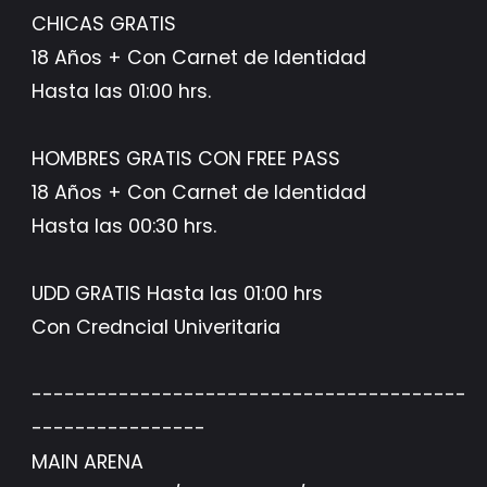
CHICAS GRATIS
18 Años + Con Carnet de Identidad
Hasta las 01:00 hrs.
HOMBRES GRATIS CON FREE PASS
18 Años + Con Carnet de Identidad
Hasta las 00:30 hrs.
UDD GRATIS Hasta las 01:00 hrs
Con Credncial Univeritaria
----------------------------------------
----------------
MAIN ARENA