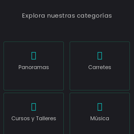
Explora nuestras categorías
Panoramas
Carretes
Cursos y Talleres
Música