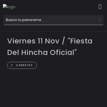
Viernes 11 Nov / "Fiesta
Del Hincha Oficial"
CARRETES