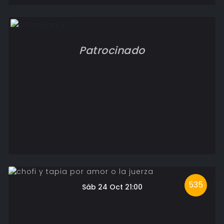
Patrocinado
535
Sáb 24 Oct 21:00