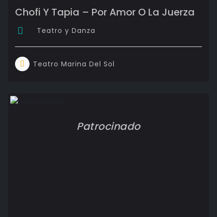
Chofi Y Tapia – Por Amor O La Juerza
Teatro y Danza
Teatro Marina Del Sol
Patrocinado