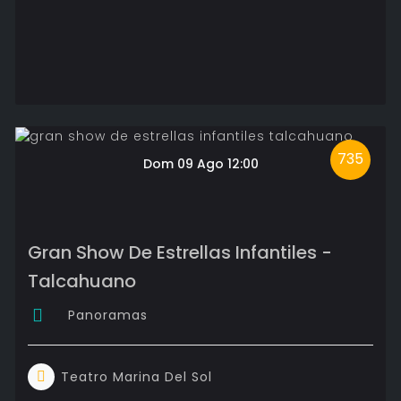
735
Dom 09 Ago 12:00
Gran Show De Estrellas Infantiles -
Talcahuano
Panoramas
Teatro Marina Del Sol