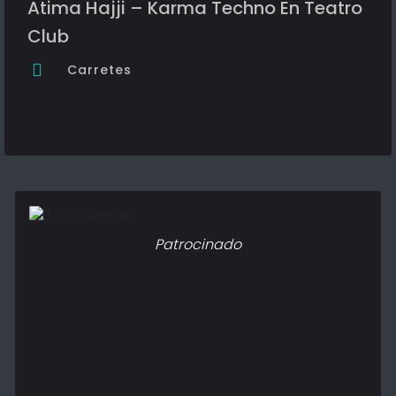
Atima Hajji – Karma Techno En Teatro
Club
Carretes
Patrocinado