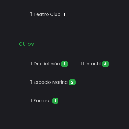
Teatro Club
1
Otros
Día del niño
Infantil
3
2
Espacio Marina
2
Familiar
1