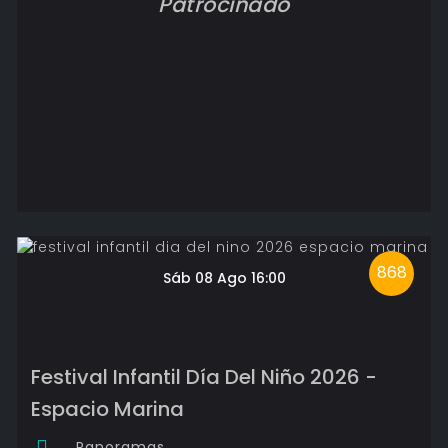
Patrocinado
868
Sáb 08 Ago 16:00
Festival Infantil Día Del Niño 2026 -
Espacio Marina
Panoramas