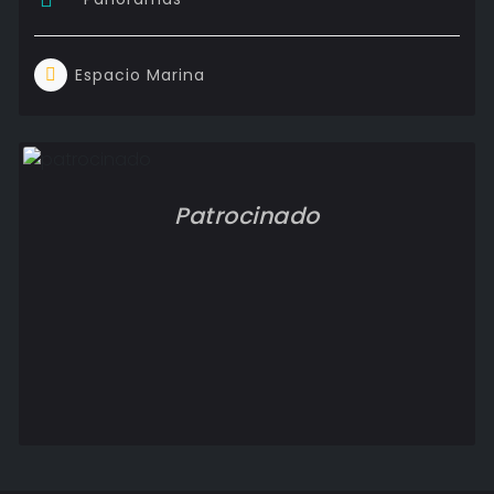
Espacio Marina
Patrocinado