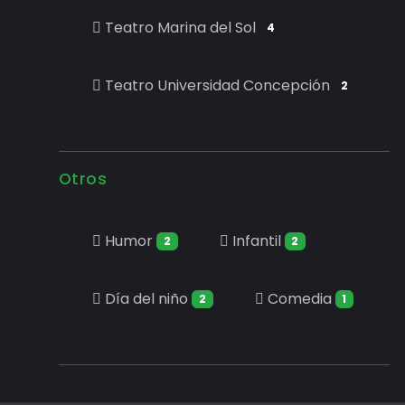
Teatro Marina del Sol
4
Teatro Universidad Concepción
2
Otros
Humor
Infantil
2
2
Día del niño
Comedia
2
1