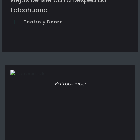
Talcahuano
Teatro y Danza
Patrocinado