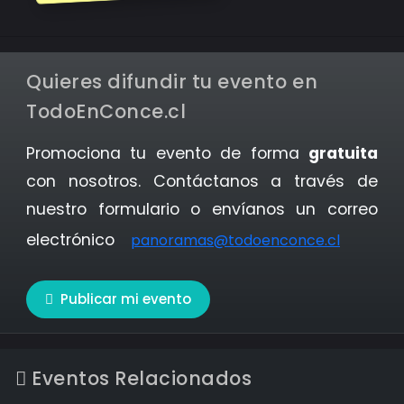
Quieres difundir tu evento en
TodoEnConce.cl
Promociona tu evento de forma
gratuita
con nosotros. Contáctanos a través de
nuestro formulario o envíanos un correo
electrónico
panoramas@todoenconce.cl
Publicar mi evento
Eventos Relacionados