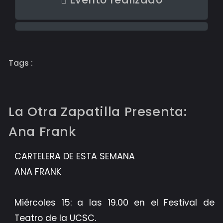
Tags :
La Otra Zapatilla Presenta:
Ana Frank
CARTELERA DE ESTA SEMANA
ANA FRANK
Miércoles 15: a las 19.00 en el Festival de
Teatro de la UCSC.