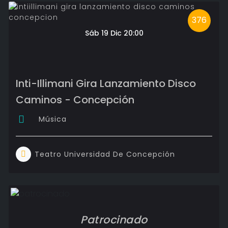
376
Sáb 19 Dic 20:00
Inti-Illimani Gira Lanzamiento Disco
Caminos - Concepción
Música
Teatro Universidad De Concepción
Patrocinado