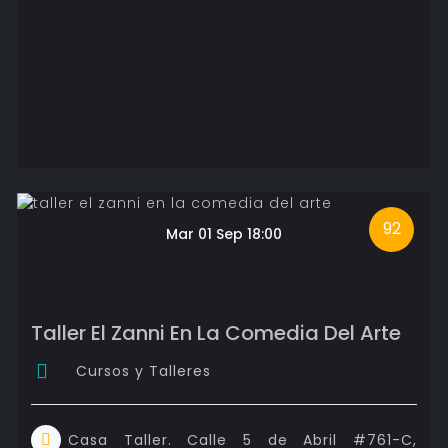
92
Mar 01 Sep 18:00
Taller El Zanni En La Comedia Del Arte
Cursos y Talleres
Casa Taller. Calle 5 de Abril #761-C,