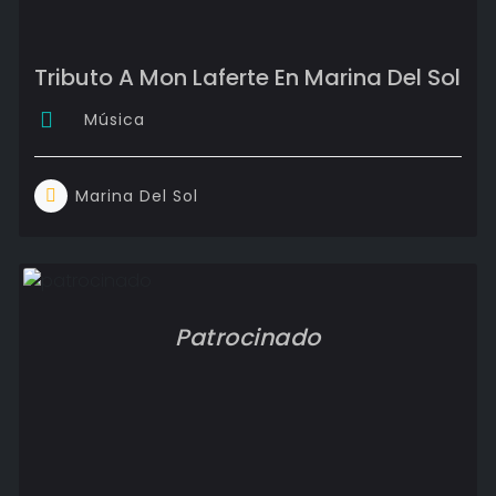
Tributo A Mon Laferte En Marina Del Sol
Música
Marina Del Sol
Patrocinado