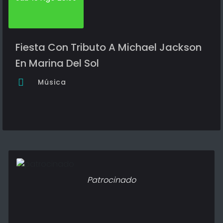
Fiesta Con Tributo A Michael Jackson
En Marina Del Sol
Música
Patrocinado