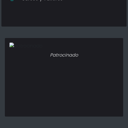
Patrocinado