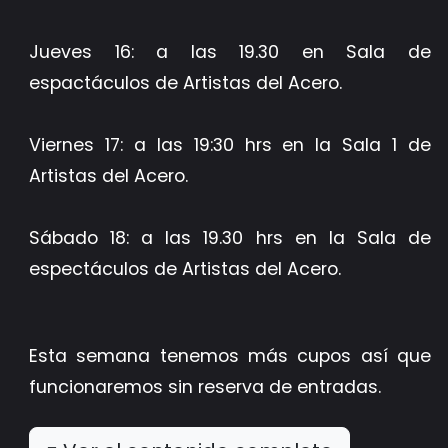
Jueves 16: a las 19.30 en Sala de
espactáculos de Artistas del Acero.
Viernes 17: a las 19:30 hrs en la Sala 1 de
Artistas del Acero.
Sábado 18: a las 19.30 hrs en la Sala de
espectáculos de Artistas del Acero.
Esta semana tenemos más cupos así que
funcionaremos sin reserva de entradas.