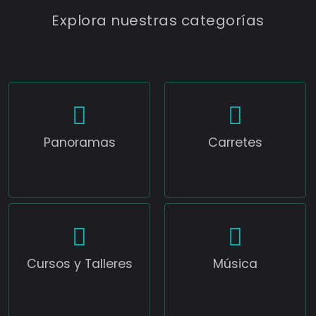
Explora nuestras categorías
Panoramas
Carretes
Cursos y Talleres
Música