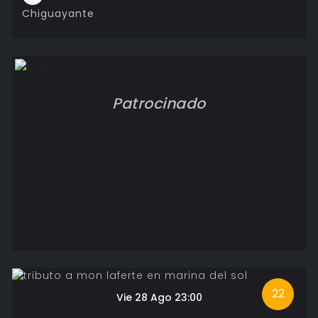
Chiguayante
Patrocinado
22
Vie 28 Ago 23:00