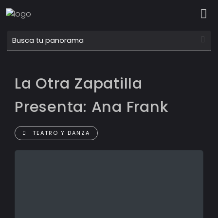
La Otra Zapatilla
Presenta: Ana Frank
TEATRO Y DANZA