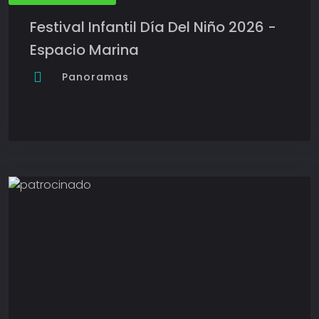
Festival Infantil Día Del Niño 2026 -
Espacio Marina
Panoramas