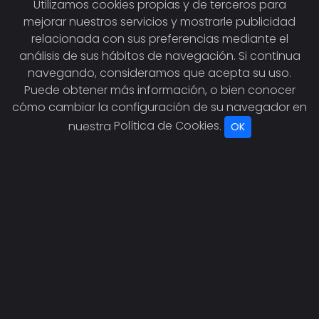
Utilizamos cookies propias y de terceros para
mejorar nuestros servicios y mostrarle publicidad
relacionada con sus preferencias mediante el
análisis de sus hábitos de navegación. Si continua
navegando, consideramos que acepta su uso.
Puede obtener más información, o bien conocer
cómo cambiar la configuración de su navegador en
nuestra
Política de Cookies
.
OK