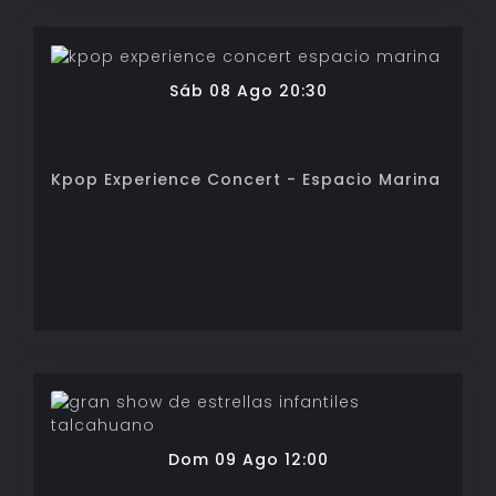
Sáb 08 Ago 20:30
Kpop Experience Concert - Espacio Marina
Dom 09 Ago 12:00