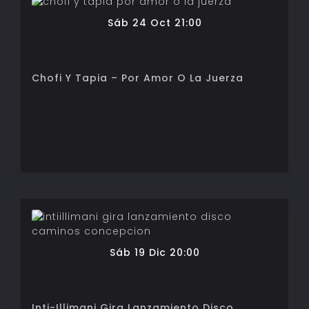
Sáb 24 Oct 21:00
Chofi Y Tapia – Por Amor O La Juerza
Sáb 19 Dic 20:00
Inti-Illimani Gira Lanzamiento Disco