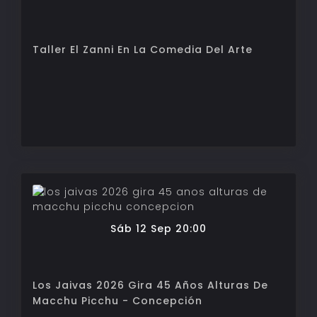
Taller El Zanni En La Comedia Del Arte
Sáb 12 Sep 20:00
Los Jaivas 2026 Gira 45 Años Alturas De
Macchu Picchu - Concepción