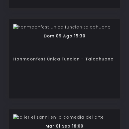
Dom 09 Ago 15:30
Honmoonfest Única Funcion - Talcahuano
Mar 01 Sep 18:00