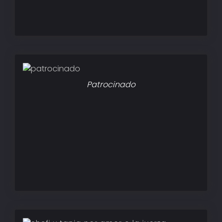
Patrocinado