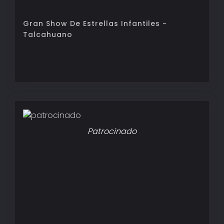
Gran Show De Estrellas Infantiles -
Talcahuano
Patrocinado