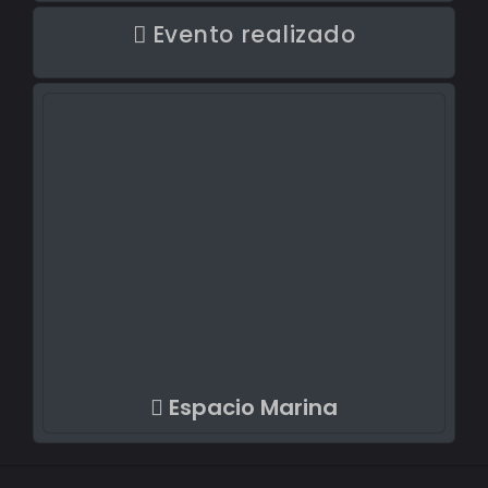
Evento realizado
Espacio Marina