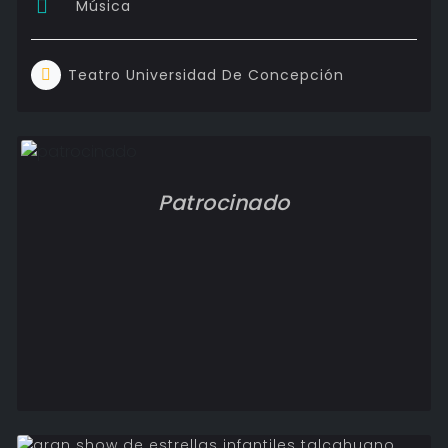
Música
Teatro Universidad De Concepción
Patrocinado