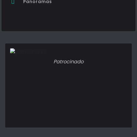
Panoramas
Patrocinado