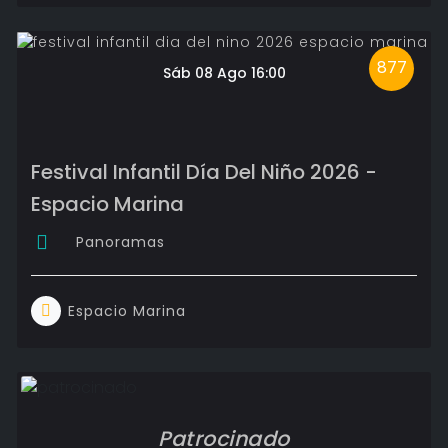
877
Sáb 08 Ago 16:00
Festival Infantil Día Del Niño 2026 -
Espacio Marina
Panoramas
Espacio Marina
Patrocinado