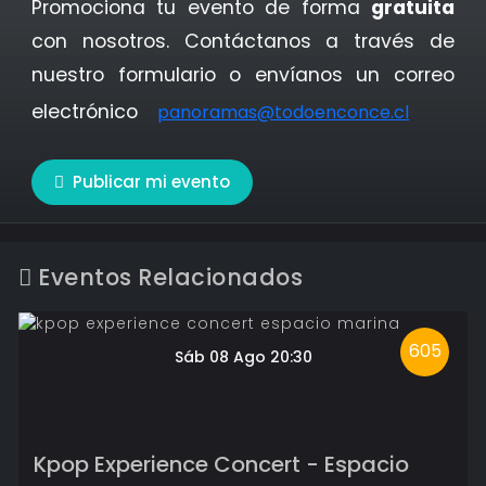
Promociona tu evento de forma
gratuita
con nosotros. Contáctanos a través de
nuestro formulario o envíanos un correo
electrónico
panoramas@todoenconce.cl
Publicar mi evento
Eventos Relacionados
605
Sáb 08 Ago 20:30
Kpop Experience Concert - Espacio