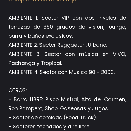
AMBIENTE 1: Sector VIP con dos niveles de
terrazas de 360 grados de visión, lounge,
barra y baños exclusivos.
AMBIENTE 2: Sector Reggaeton, Urbano.
AMBIENTE 3: Sector con música en VIVO,
Pachanga y Tropical.
AMBIENTE 4: Sector con Musica 90 - 2000.
OTROS:
- Barra LIBRE: Pisco Mistral, Alto del Carmen,
Ron Pampero, Shop, Gaseosas y Jugos.
- ⁠Sector de comidas (Food Truck).
- ⁠Sectores techados y aire libre.