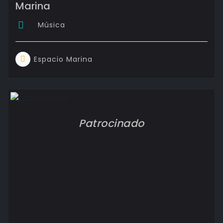
Marina
Música
Espacio Marina
Patrocinado