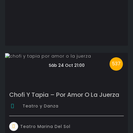
537
Sáb 24 Oct 21:00
Chofi Y Tapia – Por Amor O La Juerza
Teatro y Danza
Teatro Marina Del Sol