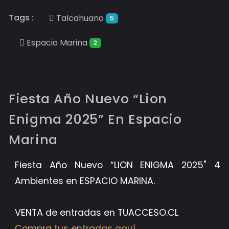
Tags :
Talcahuano
5
Espacio Marina
2
Fiesta Año Nuevo “Lion
Enigma 2025” En Espacio
Marina
Fiesta Año Nuevo “LION ENIGMA 2025" 4
Ambientes en ESPACIO MARINA.
VENTA de entradas en TUACCESO.CL
Compra tus entradas aquí