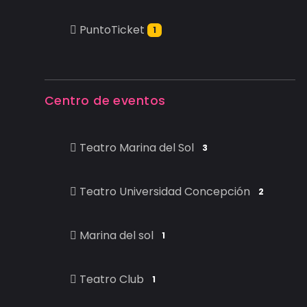
PuntoTicket
1
Centro de eventos
Teatro Marina del Sol
3
Teatro Universidad Concepción
2
Marina del sol
1
Teatro Club
1