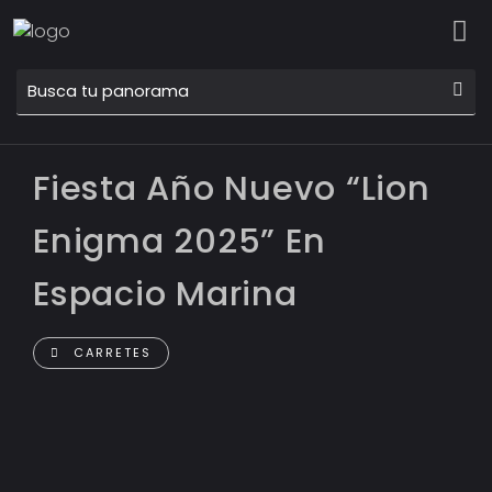
Fiesta Año Nuevo “Lion
Enigma 2025” En
Espacio Marina
CARRETES