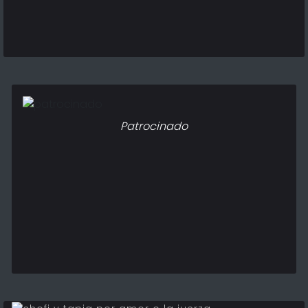
Patrocinado