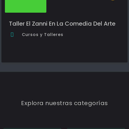
Taller El Zanni En La Comedia Del Arte
Cursos y Talleres
Explora nuestras categorías