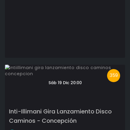
359
Sáb 19 Dic 20:00
Inti-Illimani Gira Lanzamiento Disco
Caminos - Concepción