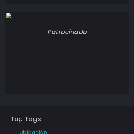
Patrocinado
Top Tags
Ubicación