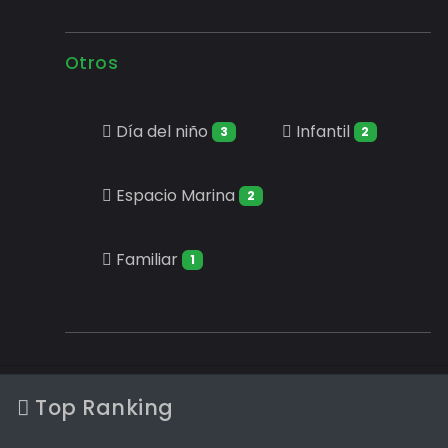
Otros
Día del niño
Infantil
3
2
Espacio Marina
2
Familiar
1
Top Ranking