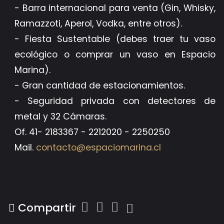
- ⁠Barra internacional para venta (Gin, Whisky,
Ramazzoti, Aperol, Vodka, entre otros).
- ⁠Fiesta Sustentable (debes traer tu vaso
ecológico o comprar un vaso en Espacio
Marina).
- ⁠Gran cantidad de estacionamientos.
- ⁠Seguridad privada con detectores de
metal y 32 Cámaras.
Of. 41- 2183367 - 2212020 - 2250250
Mail.
contacto@espaciomarina.cl
Compartir