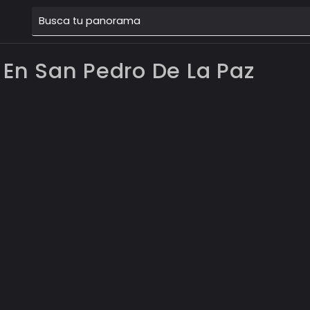
 En San Pedro De La Paz