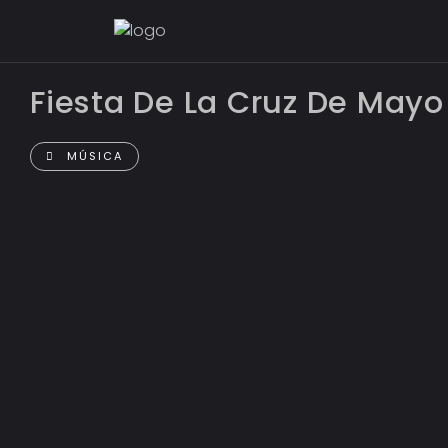
Fiesta De La Cruz De Mayo
MÚSICA