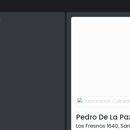
Pedro De La Pa
Los Fresnos 1640, Sa