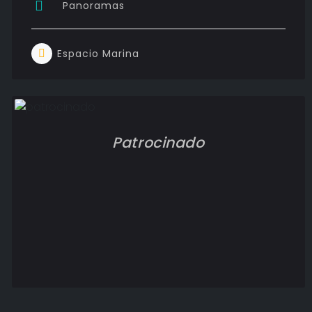
Panoramas
Espacio Marina
Patrocinado