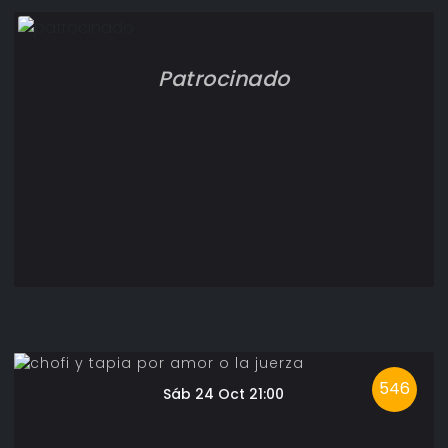
Patrocinado
546
Sáb 24 Oct 21:00