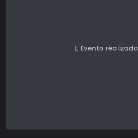
Evento realizado