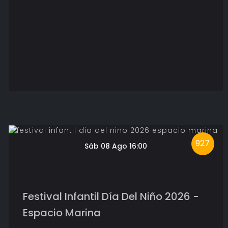
927
Sáb 08 Ago 16:00
Festival Infantil Día Del Niño 2026 -
Espacio Marina