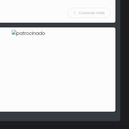
Conocer más