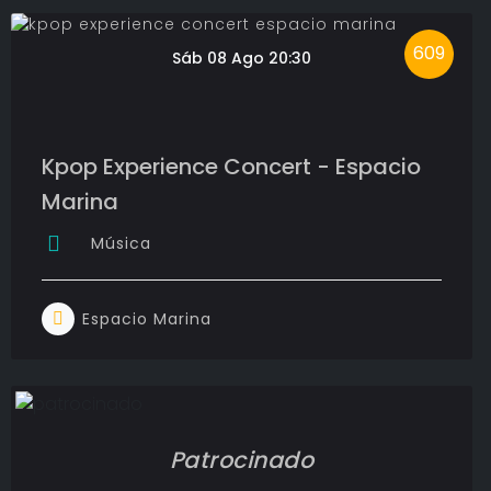
609
Sáb 08 Ago 20:30
Kpop Experience Concert - Espacio
Marina
Música
Espacio Marina
Patrocinado