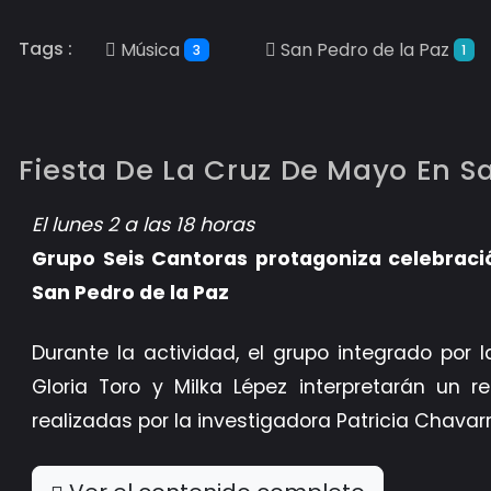
Tags :
Música
San Pedro de la Paz
3
1
Fiesta De La Cruz De Mayo En S
El lunes 2 a las 18 horas
Grupo Seis Cantoras protagoniza celebració
San Pedro de la Paz
Durante la actividad, el grupo integrado por la
Gloria Toro y Milka Lépez interpretarán un r
realizadas por la investigadora Patricia Chavarr