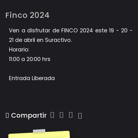
Finco 2024
Ven a disfrutar de FINCO 2024 este 19 - 20 -
21 de abril en Suractivo.
Horario:
11:00 a 20:00 hrs
Entrada Liberada
Compartir