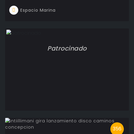
Espacio Marina
Patrocinado
356