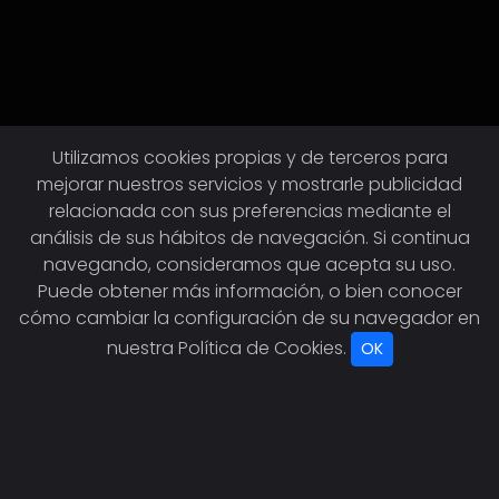
Utilizamos cookies propias y de terceros para
mejorar nuestros servicios y mostrarle publicidad
relacionada con sus preferencias mediante el
análisis de sus hábitos de navegación. Si continua
navegando, consideramos que acepta su uso.
Puede obtener más información, o bien conocer
cómo cambiar la configuración de su navegador en
nuestra
Política de Cookies
.
OK