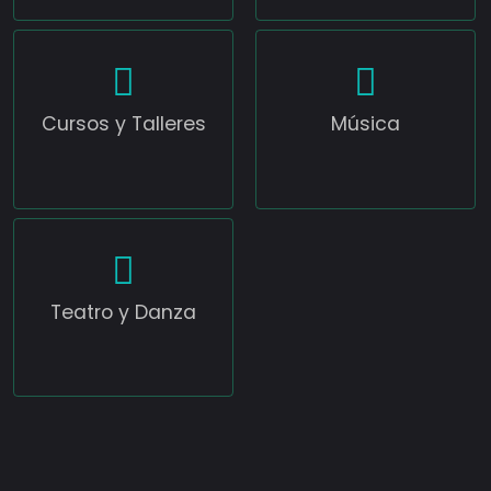
Cursos y Talleres
Música
Teatro y Danza