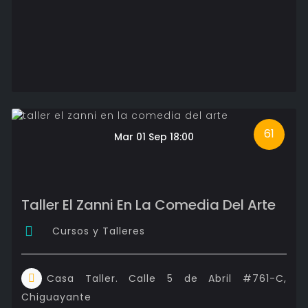
61
Mar 01 Sep 18:00
Taller El Zanni En La Comedia Del Arte
Cursos y Talleres
Casa Taller. Calle 5 de Abril #761-C,
Chiguayante