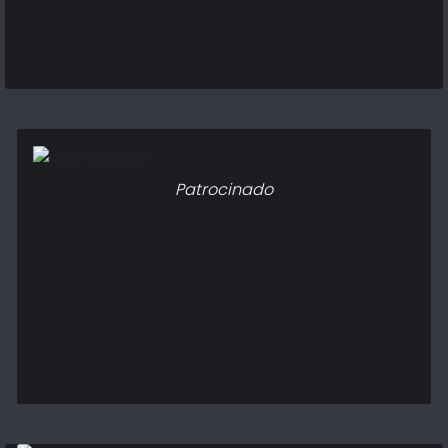
Patrocinado