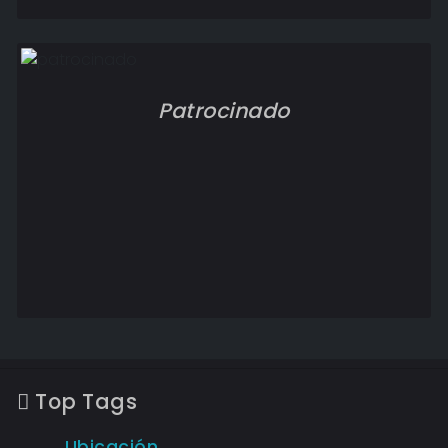
Patrocinado
Top Tags
Ubicación