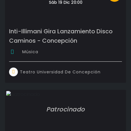
Sáb 19 Dic 20:00
Inti-Illimani Gira Lanzamiento Disco
Caminos - Concepción
Música
Teatro Universidad De Concepción
Patrocinado