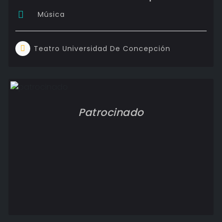
Música
Teatro Universidad De Concepción
Patrocinado