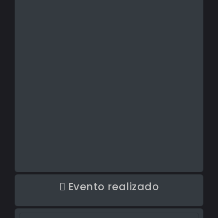
Evento realizado