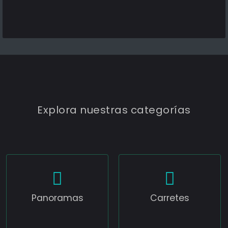
Explora nuestras categorías
Panoramas
Carretes