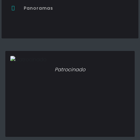
Panoramas
Patrocinado