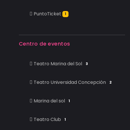
PuntoTicket
1
Centro de eventos
Teatro Marina del Sol
3
Teatro Universidad Concepción
2
Marina del sol
1
Teatro Club
1