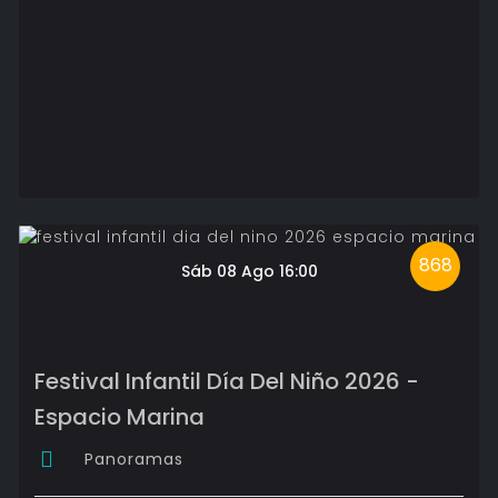
868
Sáb 08 Ago 16:00
Festival Infantil Día Del Niño 2026 -
Espacio Marina
Panoramas