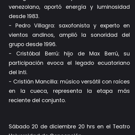
venezolano, aportó energía y luminosidad
desde 1983.
- Pedro Villagra: saxofonista y experto en
vientos andinos, amplió la sonoridad del
grupo desde 1996.
- Cristóbal Berrú: hijo de Max Berrú, su
participación evoca el legado ecuatoriano
del Inti.
- Cristián Mancilla: músico versátil con raíces
en la cueca, representa la etapa más
reciente del conjunto.
Sábado 20 de diciembre 20 hrs en el Teatro