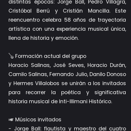
distintas épocas: Jorge Ball, Pedro Villagra,
Cristóbal Berrú y Cristián Mancilla. Este
reencuentro celebra 58 años de trayectoria
artística con una experiencia musical única,
llena de historia y emoción.
🪕 Formación actual del grupo
Horacio Salinas, José Seves, Horacio Durán,
Camilo Salinas, Fernando Julio, Danilo Donoso
y Hermes Villalobos se unirán a los invitados
para recorrer la poética y significativa
historia musical de Inti-Illimani Histórico.
🎺 Músicos invitados
- Jorge Ball: flautista y maestro del cuatro