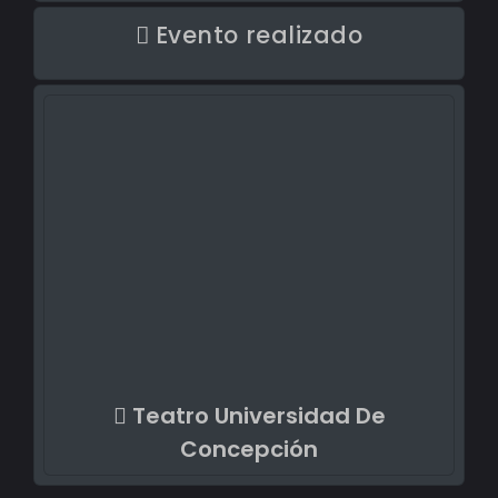
Evento realizado
Teatro Universidad De
Concepción