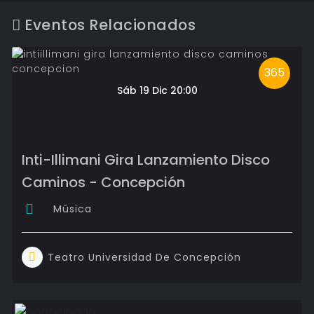
Eventos Relacionados
365
Sáb 19 Dic 20:00
Inti-Illimani Gira Lanzamiento Disco
Caminos - Concepción
Música
Teatro Universidad De Concepción