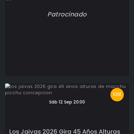
Patrocinado
1091
Sáb 12 Sep 20:00
Los Jaivas 2026 Gira 45 Años Alturas