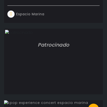
Espacio Marina
Patrocinado