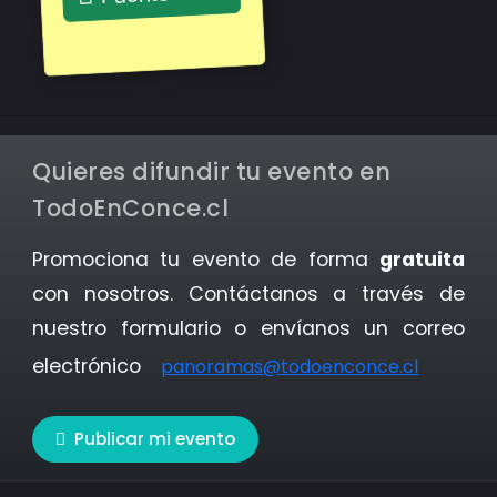
Quieres difundir tu evento en
TodoEnConce.cl
Promociona tu evento de forma
gratuita
con nosotros. Contáctanos a través de
nuestro formulario o envíanos un correo
electrónico
panoramas@todoenconce.cl
Publicar mi evento