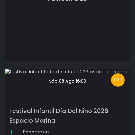
927
Sáb 08 Ago 16:00
Festival Infantil Día Del Niño 2026 -
Espacio Marina
Panoramas