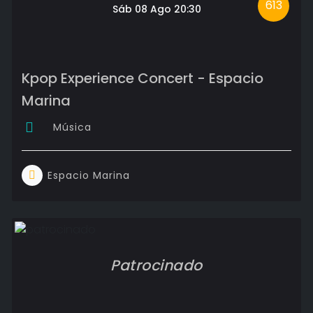
613
Sáb 08 Ago 20:30
Kpop Experience Concert - Espacio
Marina
Música
Espacio Marina
Patrocinado