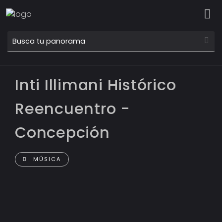
Inti Illimani Histórico
Reencuentro -
Concepción
MÚSICA