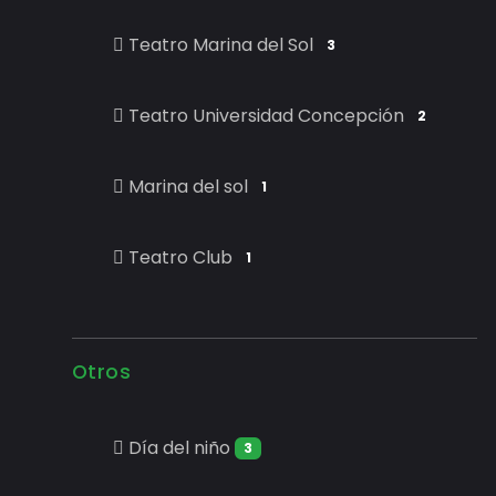
Teatro Marina del Sol
3
Teatro Universidad Concepción
2
Marina del sol
1
Teatro Club
1
Otros
Día del niño
3