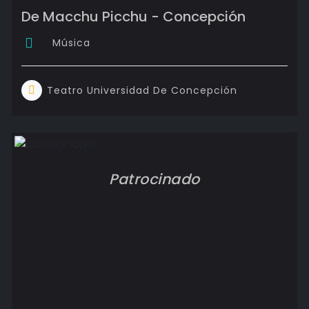
De Macchu Picchu - Concepción
Música
Teatro Universidad De Concepción
Patrocinado