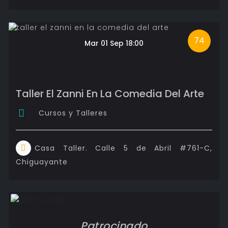
74
Mar 01 Sep 18:00
Taller El Zanni En La Comedia Del Arte
Cursos y Talleres
Casa Taller. Calle 5 de Abril #761-C,
Chiguayante
Patrocinado