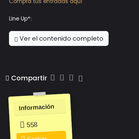
Compra tus entradas aquí
Line Up*:
Ver el contenido completo
Compartir
Información
558