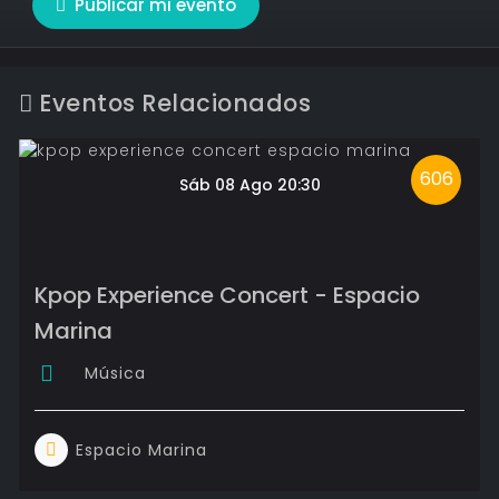
Publicar mi evento
Eventos Relacionados
606
Sáb 08 Ago 20:30
Kpop Experience Concert - Espacio
Marina
Música
Espacio Marina