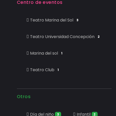
Centro de eventos
Teatro Marina del Sol
3
Teatro Universidad Concepción
2
Marina del sol
1
Teatro Club
1
Otros
Día del niño
Infantil
3
2