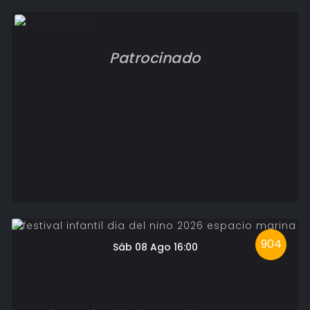
Patrocinado
904
Sáb 08 Ago 16:00