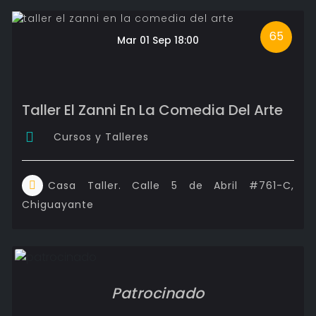
65
Mar 01 Sep 18:00
Taller El Zanni En La Comedia Del Arte
Cursos y Talleres
Casa Taller. Calle 5 de Abril #761-C,
Chiguayante
Patrocinado