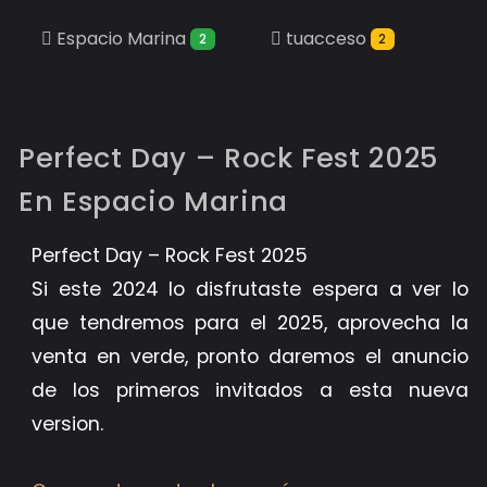
Espacio Marina
tuacceso
2
2
Perfect Day – Rock Fest 2025
En Espacio Marina
Perfect Day – Rock Fest 2025
Si este 2024 lo disfrutaste espera a ver lo
que tendremos para el 2025, aprovecha la
venta en verde, pronto daremos el anuncio
de los primeros invitados a esta nueva
version.