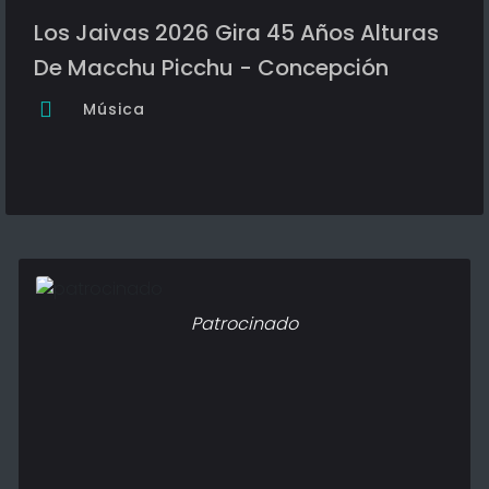
Los Jaivas 2026 Gira 45 Años Alturas
De Macchu Picchu - Concepción
Música
Patrocinado