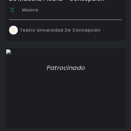
Música
Teatro Universidad De Concepción
Patrocinado