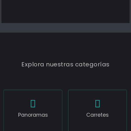
Explora nuestras categorías
Panoramas
Carretes