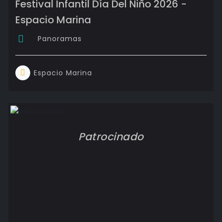
Festival Infantil Día Del Niño 2026 -
Espacio Marina
Panoramas
Espacio Marina
Patrocinado