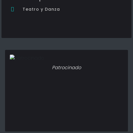
Teatro y Danza
Patrocinado