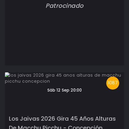
Patrocinado
1087
Sáb 12 Sep 20:00
Los Jaivas 2026 Gira 45 Años Alturas
De Macchu Picchu - Concepción