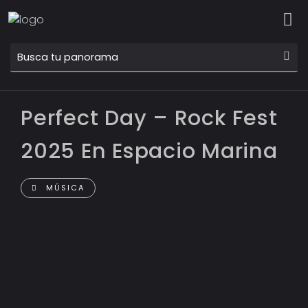
Perfect Day – Rock Fest
2025 En Espacio Marina
MÚSICA