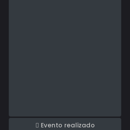
Evento realizado