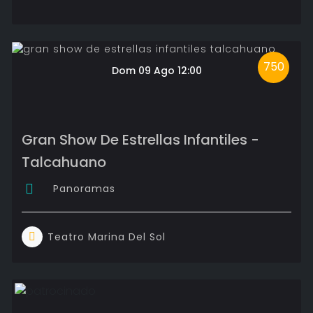
750
Dom 09 Ago 12:00
Gran Show De Estrellas Infantiles -
Talcahuano
Panoramas
Teatro Marina Del Sol