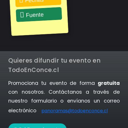
Fechas
Fuente
Quieres difundir tu evento en
TodoEnConce.cl
Promociona tu evento de forma
gratuita
con nosotros. Contáctanos a través de
nuestro formulario o envíanos un correo
electrónico
panoramas@todoenconce.cl