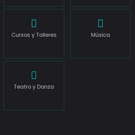
Cursos y Talleres
Música
Teatro y Danza