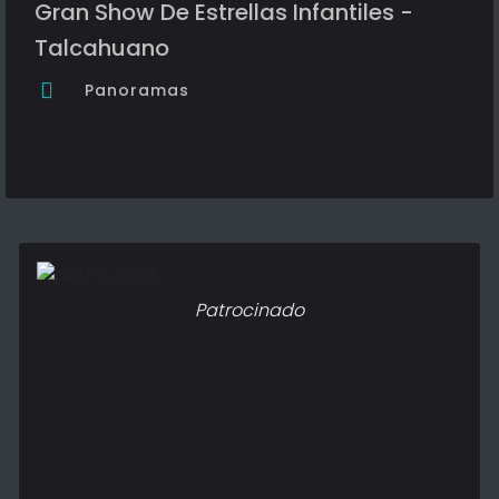
Gran Show De Estrellas Infantiles -
Talcahuano
Panoramas
Patrocinado