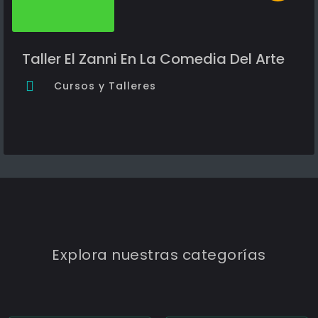
Taller El Zanni En La Comedia Del Arte
Cursos y Talleres
Explora nuestras categorías