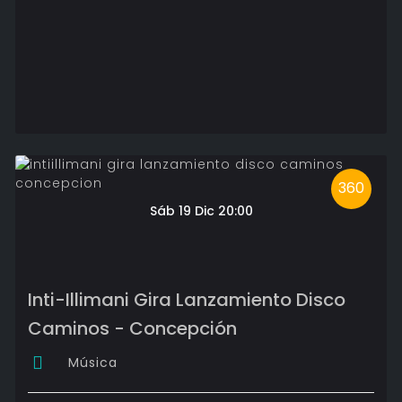
360
Sáb 19 Dic 20:00
Inti-Illimani Gira Lanzamiento Disco
Caminos - Concepción
Música