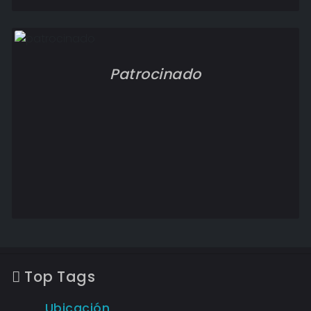
Patrocinado
Top Tags
Ubicación