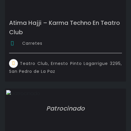
Atima Hajji – Karma Techno En Teatro
Club
Carretes
Teatro Club, Ernesto Pinto Lagarrigue 3295,
San Pedro de La Paz
Patrocinado