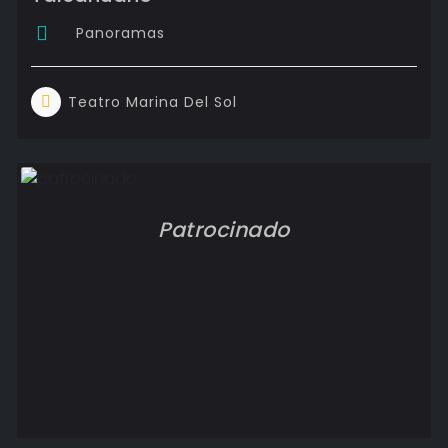
Panoramas
Teatro Marina Del Sol
Patrocinado