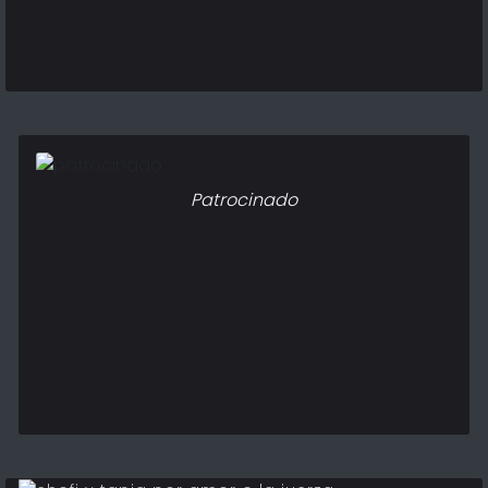
Patrocinado