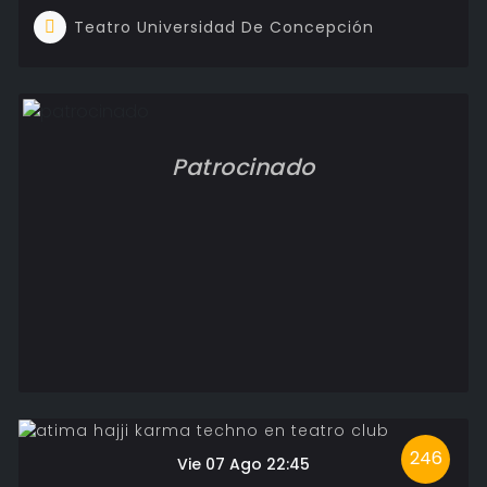
Teatro Universidad De Concepción
Patrocinado
246
Vie 07 Ago 22:45