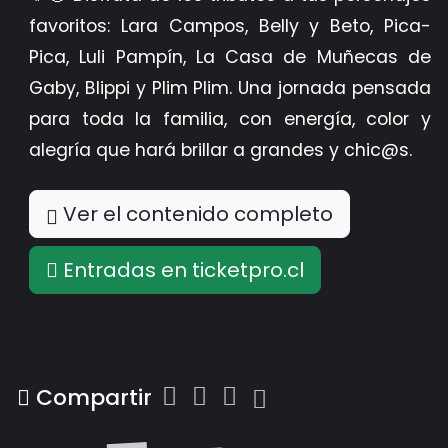
favoritos: Lara Campos, Belly y Beto, Pica-
Pica, Luli Pampín, La Casa de Muñecas de
Gaby, Blippi y Plim Plim. Una jornada pensada
para toda la familia, con energía, color y
alegría que hará brillar a grandes y chic@s.
Ver el contenido completo
Entradas en ticketpro.cl
Compartir