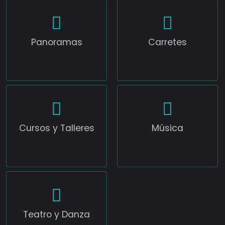
Panoramas
Carretes
Cursos y Talleres
Música
Teatro y Danza