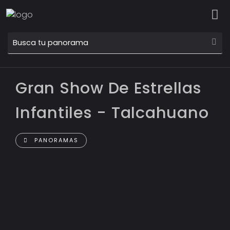
Gran Show De Estrellas
Infantiles - Talcahuano
PANORAMAS