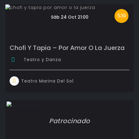
539
Sáb 24 Oct 21:00
Chofi Y Tapia – Por Amor O La Juerza
Teatro y Danza
Teatro Marina Del Sol
Patrocinado