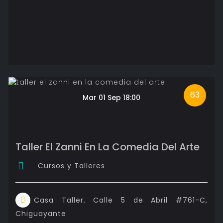
63
Mar 01 Sep 18:00
Taller El Zanni En La Comedia Del Arte
Cursos y Talleres
Casa Taller. Calle 5 de Abril #761-C,
Chiguayante