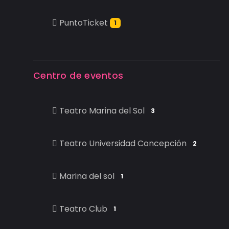
PuntoTicket
1
Centro de eventos
Teatro Marina del Sol
3
Teatro Universidad Concepción
2
Marina del sol
1
Teatro Club
1