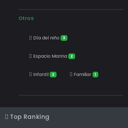
Otros
Día del niño
3
Espacio Marina
2
Infantil
Familiar
2
1
Top Ranking