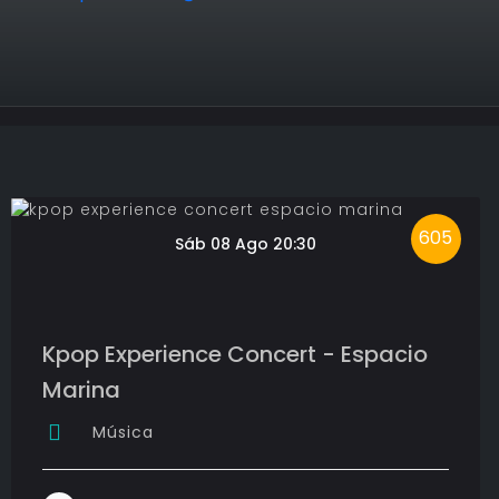
605
Sáb 08 Ago 20:30
Kpop Experience Concert - Espacio
Marina
Música