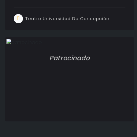
Teatro Universidad De Concepción
Patrocinado