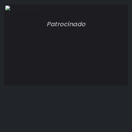
Patrocinado