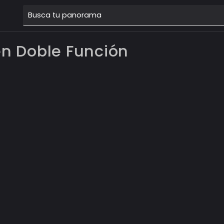
én Doble Función