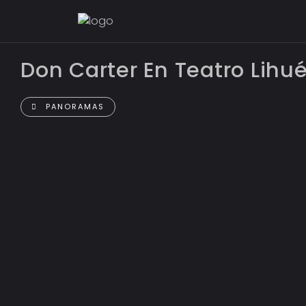
Don Carter En Teatro Lihu
PANORAMAS