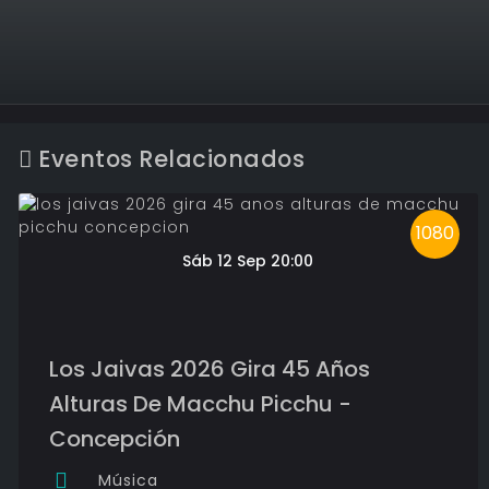
Eventos Relacionados
1080
Sáb 12 Sep 20:00
Los Jaivas 2026 Gira 45 Años
Alturas De Macchu Picchu -
Concepción
Música