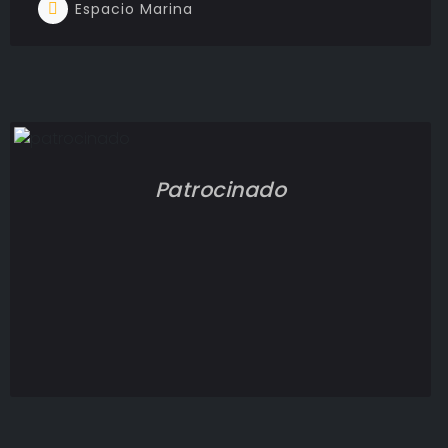
Espacio Marina
Patrocinado