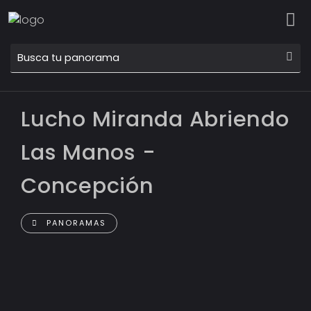
Lucho Miranda Abriendo
Las Manos -
Concepción
PANORAMAS