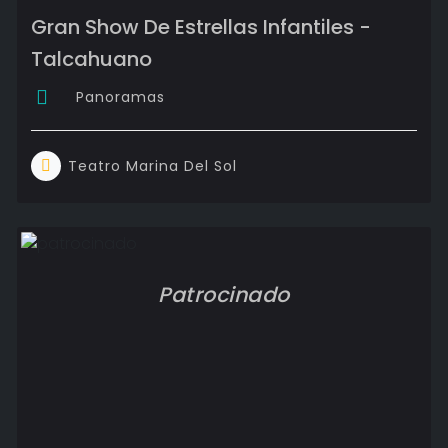
Gran Show De Estrellas Infantiles -
Talcahuano
Panoramas
Teatro Marina Del Sol
Patrocinado