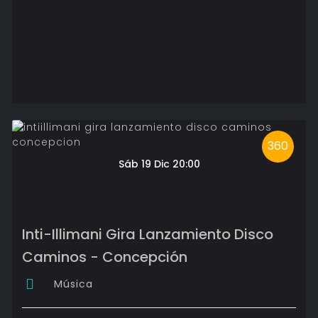
360
Sáb 19 Dic 20:00
Inti-Illimani Gira Lanzamiento Disco
Caminos - Concepción
Música