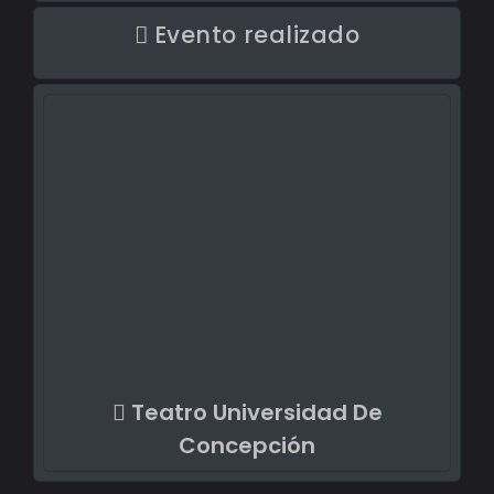
Evento realizado
Teatro Universidad De
Concepción