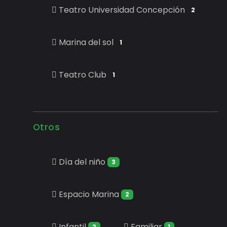
Teatro Universidad Concepción
2
Marina del sol
1
Teatro Club
1
Otros
Día del niño
3
Espacio Marina
2
Infantil
Familiar
2
1