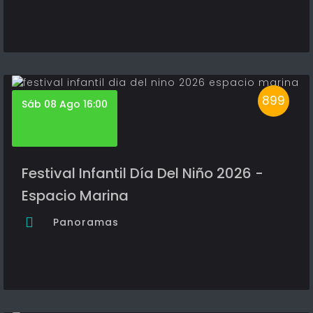
899
Sáb 08 Ago 16:00
Festival Infantil Día Del Niño 2026 -
Espacio Marina
Panoramas