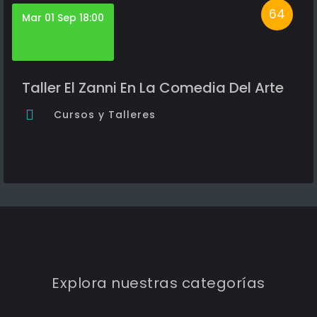
64
Mar 01 Sep 18:00
Taller El Zanni En La Comedia Del Arte
Cursos y Talleres
Explora nuestras categorías