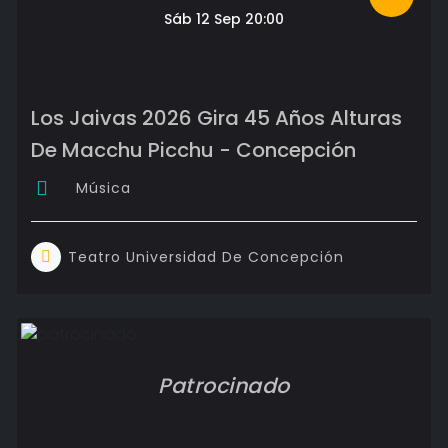
Sáb 12 Sep 20:00
Los Jaivas 2026 Gira 45 Años Alturas
De Macchu Picchu - Concepción
Música
Teatro Universidad De Concepción
Patrocinado