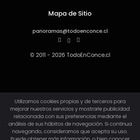
Mapa de Sitio
panoramas@todoenconce.cl
© 2011 - 2026 TodoEnConce.cl
Utilizamos cookies propias y de terceros para
mejorar nuestros servicios y mostrarle publicidad
relacionada con sus preferencias mediante el
análisis de sus hábitos de navegación. Si continua
navegando, consideramos que acepta su uso.
Puede obtener más información, o bien conocer