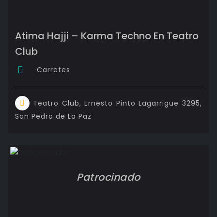
Atima Hajji – Karma Techno En Teatro
Club
Carretes
Teatro Club, Ernesto Pinto Lagarrigue 3295,
San Pedro de La Paz
Patrocinado