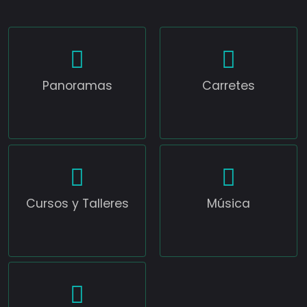
Panoramas
Carretes
Cursos y Talleres
Música