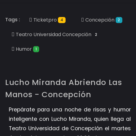
Tags :
Ticketpro
Concepción
4
2
Teatro Universidad Concepción
2
Humor
1
Lucho Miranda Abriendo Las
Manos - Concepción
Prepárate para una noche de risas y humor
inteligente con Lucho Miranda, quien llega al
Teatro Universidad de Concepción el martes