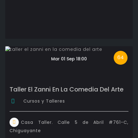
64
Mar 01 Sep 18:00
Taller El Zanni En La Comedia Del Arte
Cursos y Talleres
Casa Taller. Calle 5 de Abril #761-C,
Chiguayante