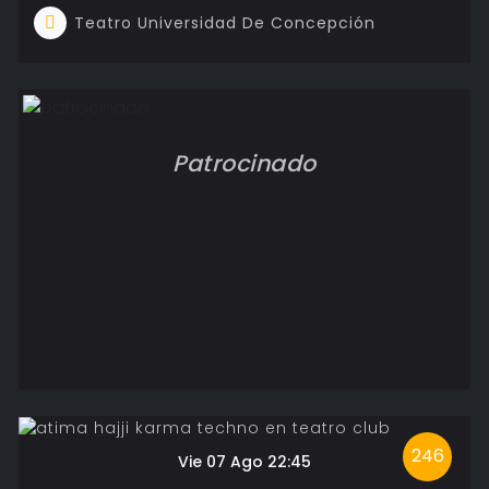
Teatro Universidad De Concepción
Patrocinado
246
Vie 07 Ago 22:45