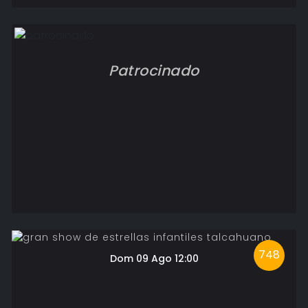
Patrocinado
748
Dom 09 Ago 12:00