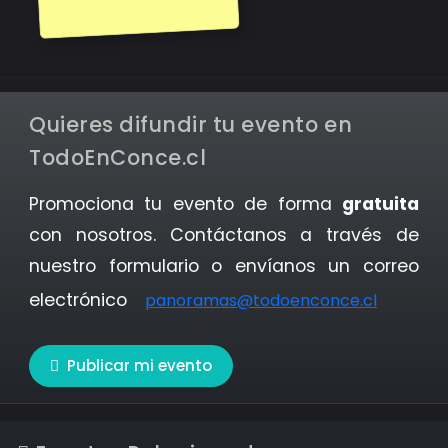
Quieres difundir tu evento en
TodoEnConce.cl
Promociona tu evento de forma
gratuita
con nosotros. Contáctanos a través de
nuestro formulario o envíanos un correo
electrónico
panoramas@todoenconce.cl
Publicar mi evento