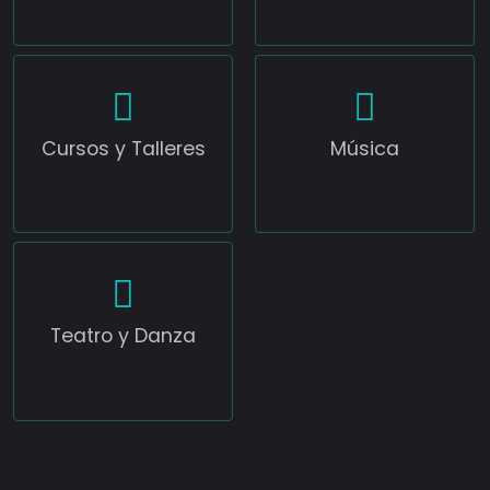
Cursos y Talleres
Música
Teatro y Danza