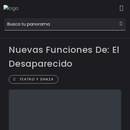
Nuevas Funciones De: El
Desaparecido
TEATRO Y DANZA