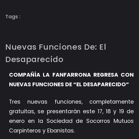
Tags :
Nuevas Funciones De: El
Desaparecido
COMPAÑÍA LA FANFARRONA REGRESA CON
NUEVAS FUNCIONES DE “EL DESAPARECIDO”
Tres nuevas funciones, completamente
gratuitas, se presentarán este 17, 18 y 19 de
enero en la Sociedad de Socorros Mutuos
Carpinteros y Ebanistas.