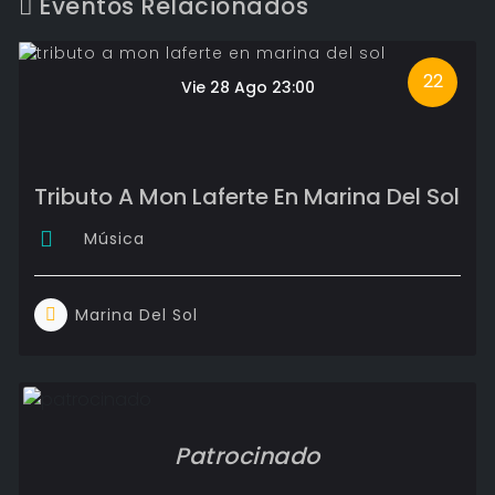
Eventos Relacionados
22
Vie 28 Ago 23:00
Tributo A Mon Laferte En Marina Del Sol
Música
Marina Del Sol
Patrocinado