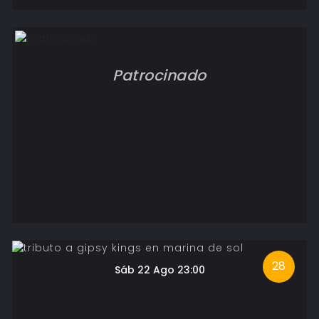
Patrocinado
28
Sáb 22 Ago 23:00