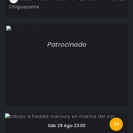
Chiguayante
Patrocinado
34
Sáb 29 Ago 23:00