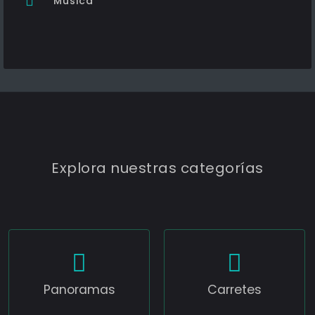
Música
Explora nuestras categorías
Panoramas
Carretes