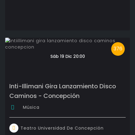
376
Sáb 19 Dic 20:00
Inti-Illimani Gira Lanzamiento Disco
Caminos - Concepción
Música
Teatro Universidad De Concepción