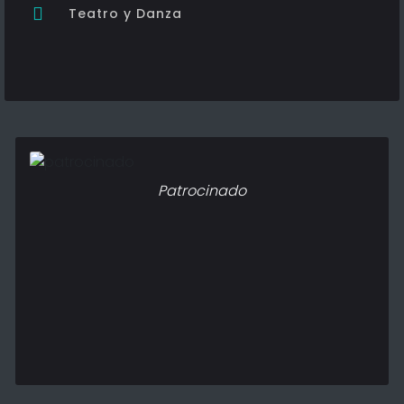
Teatro y Danza
Patrocinado