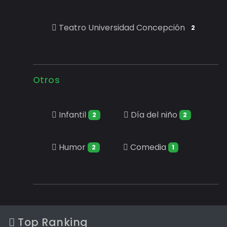
Teatro Universidad Concepción
2
Otros
Infantil
Día del niño
2
2
Humor
Comedia
2
1
Top Ranking