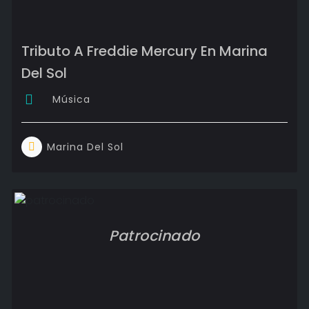
Tributo A Freddie Mercury En Marina
Del Sol
Música
Marina Del Sol
Patrocinado