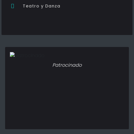
Teatro y Danza
Patrocinado