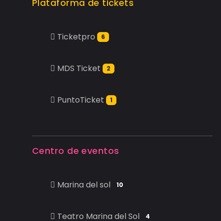
Plataforma de tickets
Ticketpro
6
MDS Ticket
2
PuntoTicket
1
Centro de eventos
Marina del sol
10
Teatro Marina del Sol
4