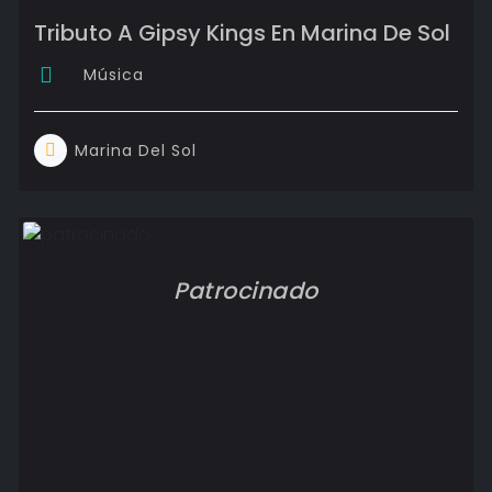
Tributo A Gipsy Kings En Marina De Sol
Música
Marina Del Sol
Patrocinado