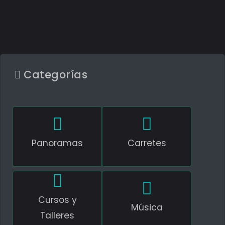
Categorías
Panoramas
Carretes
Cursos y
Música
Talleres