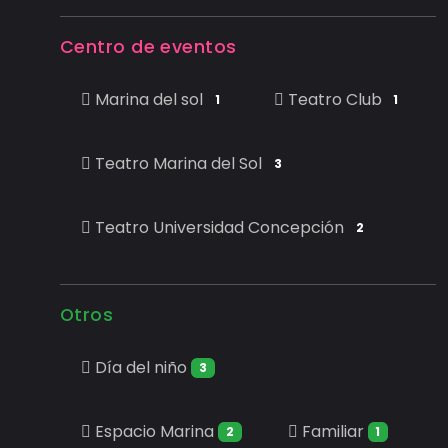
Centro de eventos
Marina del sol
Teatro Club
1
1
Teatro Marina del Sol
3
Teatro Universidad Concepción
2
Otros
Día del niño
3
Espacio Marina
Familiar
2
1