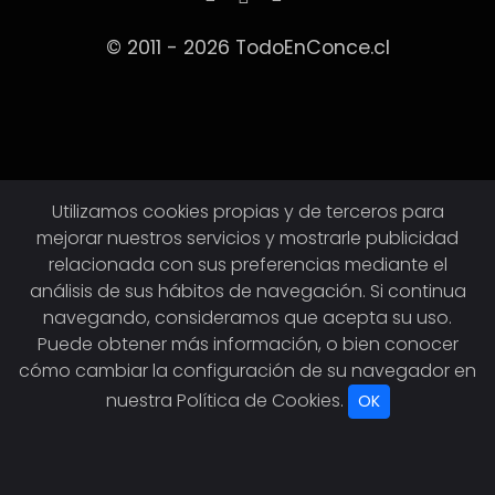
© 2011 - 2026 TodoEnConce.cl
Utilizamos cookies propias y de terceros para
mejorar nuestros servicios y mostrarle publicidad
relacionada con sus preferencias mediante el
análisis de sus hábitos de navegación. Si continua
navegando, consideramos que acepta su uso.
Puede obtener más información, o bien conocer
cómo cambiar la configuración de su navegador en
nuestra
Política de Cookies
.
OK