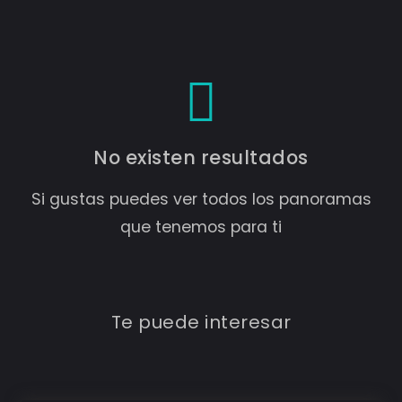
No existen resultados
Si gustas puedes ver todos los panoramas
que tenemos para ti
Te puede interesar