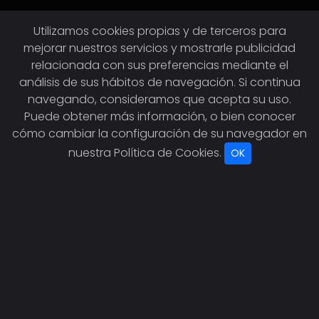
Utilizamos cookies propias y de terceros para
mejorar nuestros servicios y mostrarle publicidad
relacionada con sus preferencias mediante el
análisis de sus hábitos de navegación. Si continua
navegando, consideramos que acepta su uso.
Puede obtener más información, o bien conocer
cómo cambiar la configuración de su navegador en
nuestra
Política de Cookies
.
OK