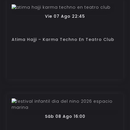
Vie 07 Ago 22:45
Atima Hajji – Karma Techno En Teatro Club
Sáb 08 Ago 16:00