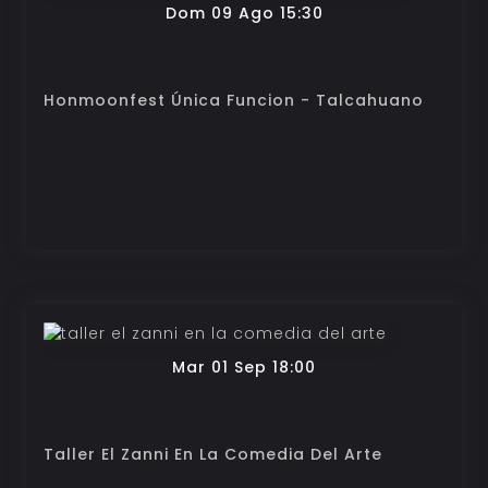
Dom 09 Ago 15:30
Honmoonfest Única Funcion - Talcahuano
Mar 01 Sep 18:00
Taller El Zanni En La Comedia Del Arte