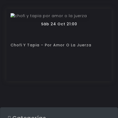
Sáb 24 Oct 21:00
Chofi Y Tapia – Por Amor O La Juerza