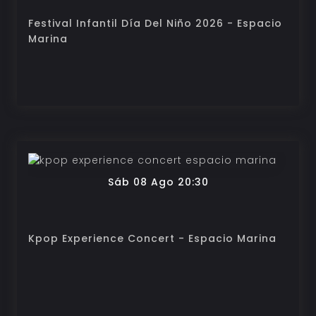
Festival Infantil Día Del Niño 2026 - Espacio
Marina
Sáb 08 Ago 20:30
Kpop Experience Concert - Espacio Marina