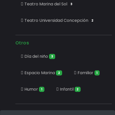
Teatro Marina del Sol
3
Teatro Universidad Concepción
2
Otros
Día del niño
3
Espacio Marina
Familiar
2
1
Humor
Infantil
1
2