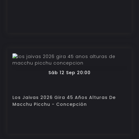
Sáb 12 Sep 20:00
Los Jaivas 2026 Gira 45 Años Alturas De
Macchu Picchu - Concepción