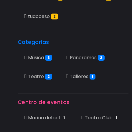
tuacceso
2
Categorias
Música
Panoramas
3
2
Teatro
Talleres
2
1
Centro de eventos
Marina del sol
Teatro Club
1
1