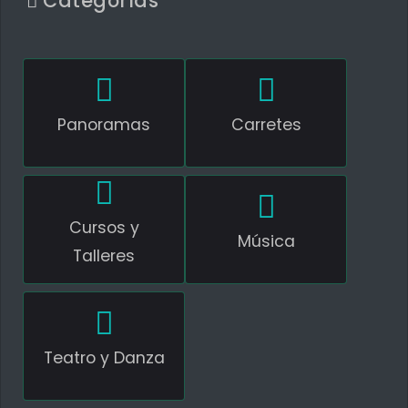
Categorías
Panoramas
Carretes
Cursos y
Música
Talleres
Teatro y Danza