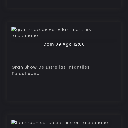
Dom 09 Ago 12:00
Gran Show De Estrellas Infantiles -
Talcahuano