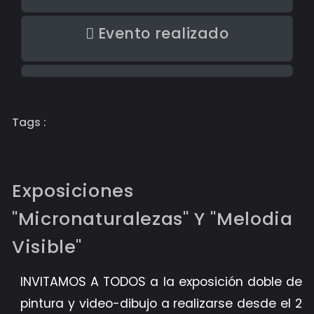
Evento realizado
Tags :
Exposiciones
"Micronaturalezas" Y "Melodia
Visible"
INVITAMOS A TODOS a la exposición doble de
pintura y video-dibujo a realizarse desde el 2