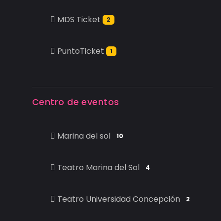
MDS Ticket
2
PuntoTicket
1
Centro de eventos
Marina del sol
10
Teatro Marina del Sol
4
Teatro Universidad Concepción
2