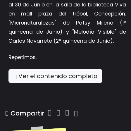
al 30 de Junio en la sala de la biblioteca Viva
en mall plaza del trébol, Concepción.
"Micronaturalezas" de Patsy Milena (1º
quincena de Junio) y "Melodía Visible" de
Carlos Navarrete (2º quincena de Junio).
Repetimos.
Ver el contenido completo
Compartir