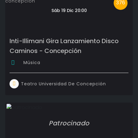
376
Sáb 19 Dic 20:00
Inti-Illimani Gira Lanzamiento Disco
Caminos - Concepción
Música
Teatro Universidad De Concepción
Patrocinado