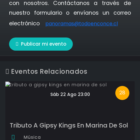
con nosotros. Contáctanos a través de
nuestro formulario o envíanos un correo
electrónico
panoramas@todoenconce.cl
Publicar mi evento
Eventos Relacionados
28
Sáb 22 Ago 23:00
Tributo A Gipsy Kings En Marina De Sol
Música