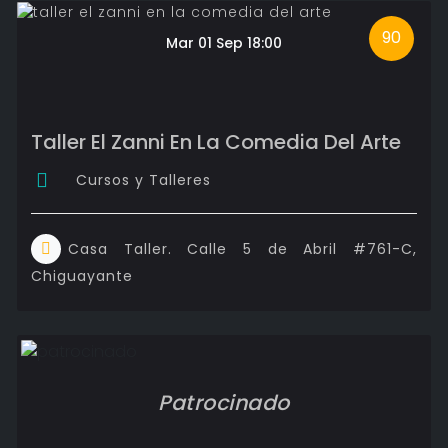
90
Mar 01 Sep 18:00
Taller El Zanni En La Comedia Del Arte
Cursos y Talleres
Casa Taller. Calle 5 de Abril #761-C,
Chiguayante
Patrocinado