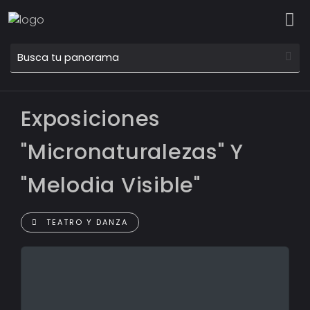
Exposiciones
"Micronaturalezas" Y
"Melodia Visible"
TEATRO Y DANZA