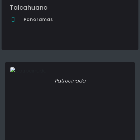
Talcahuano
Panoramas
Patrocinado