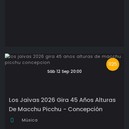
1125
Sáb 12 Sep 20:00
Los Jaivas 2026 Gira 45 Años Alturas
De Macchu Picchu - Concepción
Música