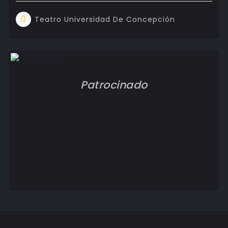
Teatro Universidad De Concepción
Patrocinado