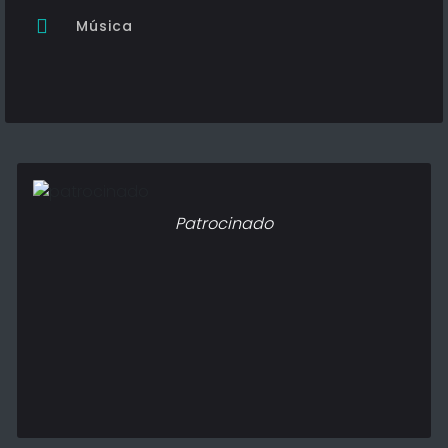
Música
Patrocinado