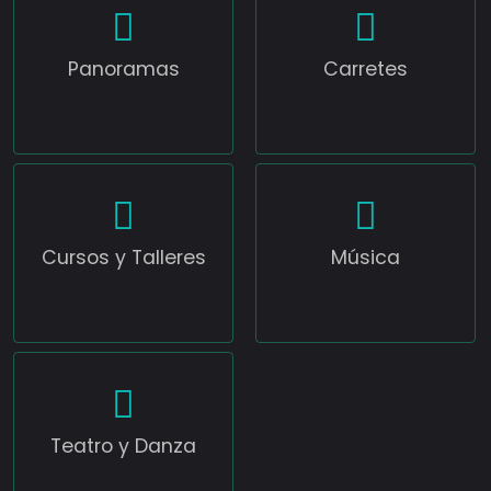
Panoramas
Carretes
Cursos y Talleres
Música
Teatro y Danza