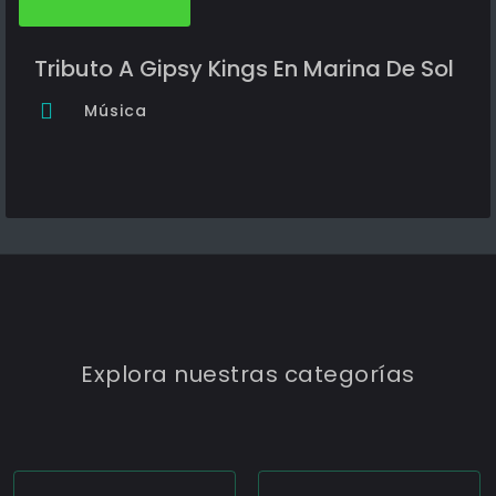
Tributo A Gipsy Kings En Marina De Sol
Música
Explora nuestras categorías