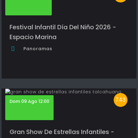
Festival Infantil Día Del Niño 2026 -
Espacio Marina
Panoramas
743
Dom 09 Ago 12:00
Gran Show De Estrellas Infantiles -