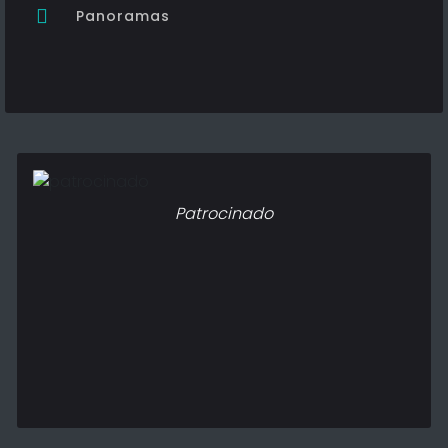
Panoramas
Patrocinado