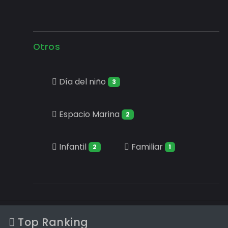
Otros
Día del niño
3
Espacio Marina
2
Infantil
Familiar
2
1
Top Ranking