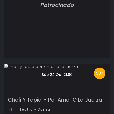
Patrocinado
537
Sáb 24 Oct 21:00
Chofi Y Tapia – Por Amor O La Juerza
Teatro y Danza