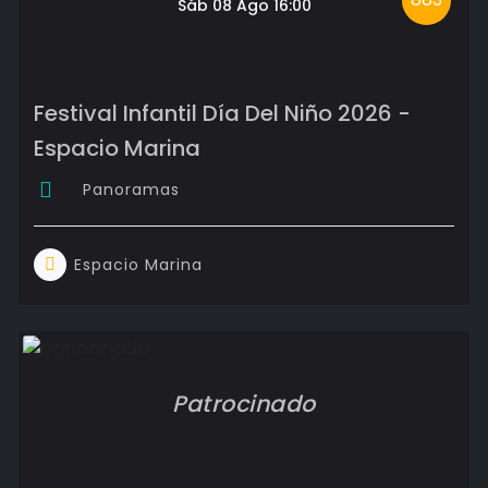
Sáb 08 Ago 16:00
Festival Infantil Día Del Niño 2026 -
Espacio Marina
Panoramas
Espacio Marina
Patrocinado