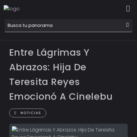
Entre Lágrimas Y
Abrazos: Hija De
Teresita Reyes
Emocionó A Cinelebu
NOTICIAS