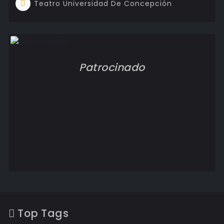
Teatro Universidad De Concepción
Patrocinado
Top Tags