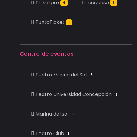
Ticketpro
tuacceso
4
2
PuntoTicket
1
Centro de eventos
Teatro Marina del Sol
3
Teatro Universidad Concepción
2
Marina del sol
1
Teatro Club
1