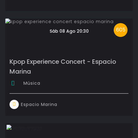
605
Sáb 08 Ago 20:30
Kpop Experience Concert - Espacio
Marina
Música
Espacio Marina