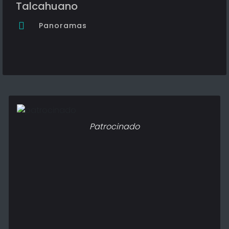
Talcahuano
Panoramas
Patrocinado