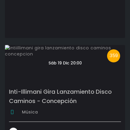
359
Sáb 19 Dic 20:00
Inti-Illimani Gira Lanzamiento Disco
Caminos - Concepción
Música