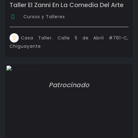
Taller El Zanni En La Comedia Del Arte
Cursos y Talleres
Casa Taller. Calle 5 de Abril #761-C,
Chiguayante
Patrocinado