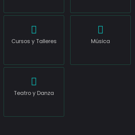
Cursos y Talleres
Música
Teatro y Danza