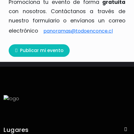
Promociona tu evento de forma
gratuita
con nosotros. Contáctanos a través de
nuestro formulario o envíanos un correo
electrónico
panoramas@todoenconce.cl
Publicar mi evento
panoramas@todoenconce.cl
Lugares