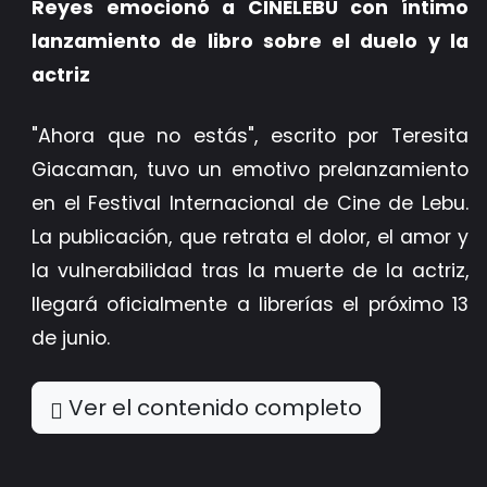
Reyes emocionó a CINELEBU con íntimo
lanzamiento de libro sobre el duelo y la
actriz
"Ahora que no estás", escrito por Teresita
Giacaman, tuvo un emotivo prelanzamiento
en el Festival Internacional de Cine de Lebu.
La publicación, que retrata el dolor, el amor y
la vulnerabilidad tras la muerte de la actriz,
llegará oficialmente a librerías el próximo 13
de junio.
Ver el contenido completo