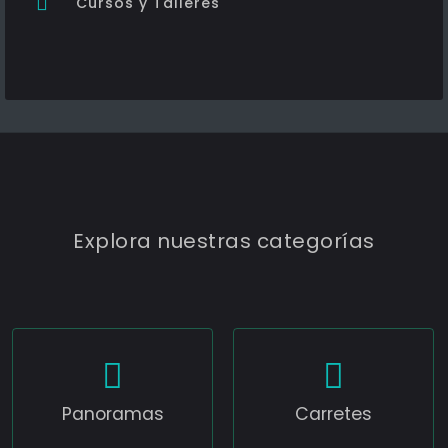
Cursos y Talleres
Explora nuestras categorías
Panoramas
Carretes