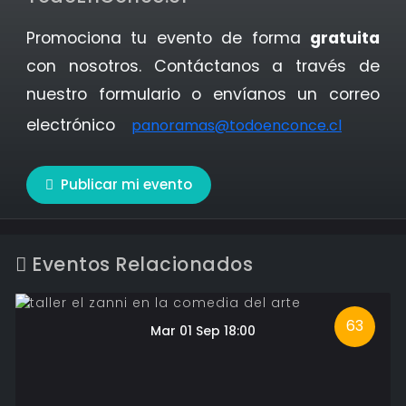
Promociona tu evento de forma
gratuita
con nosotros. Contáctanos a través de
nuestro formulario o envíanos un correo
electrónico
panoramas@todoenconce.cl
Publicar mi evento
Eventos Relacionados
63
Mar 01 Sep 18:00