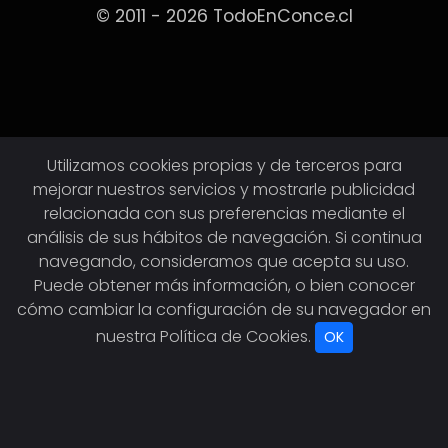
© 2011 - 2026 TodoEnConce.cl
Utilizamos cookies propias y de terceros para
mejorar nuestros servicios y mostrarle publicidad
relacionada con sus preferencias mediante el
análisis de sus hábitos de navegación. Si continua
navegando, consideramos que acepta su uso.
Puede obtener más información, o bien conocer
cómo cambiar la configuración de su navegador en
nuestra
Política de Cookies
.
OK