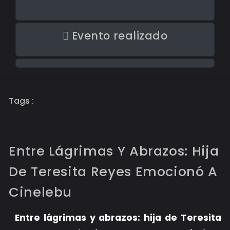
Evento realizado
Tags :
Entre Lágrimas Y Abrazos: Hija
De Teresita Reyes Emocionó A
Cinelebu
Entre lágrimas y abrazos: hija de Teresita